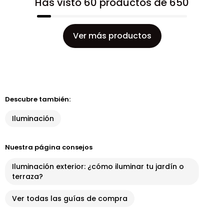
Has visto 60 productos de 650
Ver más productos
Descubre también:
Iluminación
Nuestra página consejos
Iluminación exterior: ¿cómo iluminar tu jardín o
terraza?
Ver todas las guías de compra