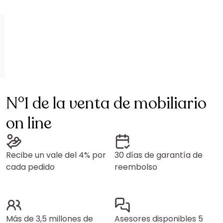
N°1 de la venta de mobiliario
on line
Recibe un vale del 4% por
30 días de garantía de
cada pedido
reembolso
Más de 3,5 millones de
Asesores disponibles 5