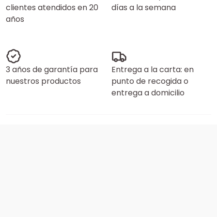
clientes atendidos en 20
días a la semana
años
3 años de garantía para
Entrega a la carta: en
nuestros productos
punto de recogida o
entrega a domicilio