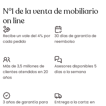
N°1 de la venta de mobiliario
on line
Recibe un vale del 4% por
30 días de garantía de
cada pedido
reembolso
Más de 3,5 millones de
Asesores disponibles 5
clientes atendidos en 20
días a la semana
años
3 años de garantía para
Entrega a la carta: en