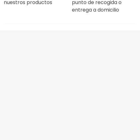
nuestros productos
punto de recogida o
entrega a domicilio