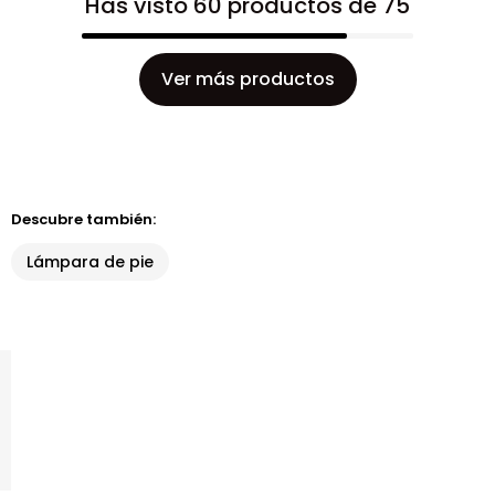
Has visto 60 productos de 75
Ver más productos
Descubre también:
Lámpara de pie