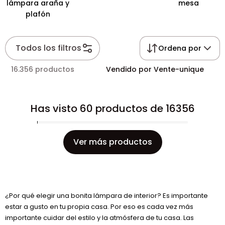
lámpara araña y
mesa
plafón
Todos los filtros
Ordena por
16.356 productos
Vendido por Vente-unique
Has visto 60 productos de 16356
Ver más productos
¿Por qué elegir una bonita lámpara de interior? Es importante
estar a gusto en tu propia casa. Por eso es cada vez más
importante cuidar del estilo y la atmósfera de tu casa. Las