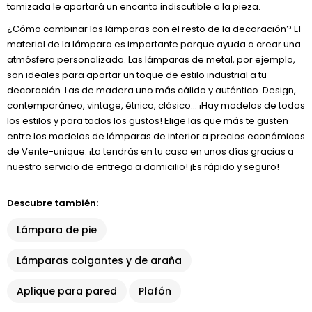
tamizada le aportará un encanto indiscutible a la pieza.
¿Cómo combinar las lámparas con el resto de la decoración? El
material de la lámpara es importante porque ayuda a crear una
atmósfera personalizada. Las lámparas de metal, por ejemplo,
son ideales para aportar un toque de estilo industrial a tu
decoración. Las de madera uno más cálido y auténtico. Design,
contemporáneo, vintage, étnico, clásico… ¡Hay modelos de todos
los estilos y para todos los gustos! Elige las que más te gusten
entre los modelos de lámparas de interior a precios económicos
de Vente-unique. ¡La tendrás en tu casa en unos días gracias a
nuestro servicio de entrega a domicilio! ¡Es rápido y seguro!
Descubre también:
Lámpara de pie
Lámparas colgantes y de araña
Aplique para pared
Plafón