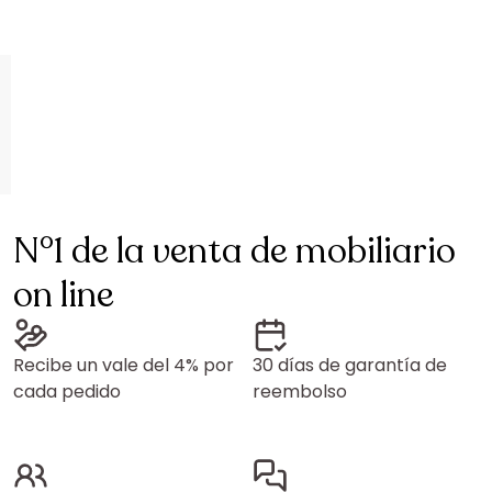
N°1 de la venta de mobiliario
on line
Recibe un vale del 4% por
30 días de garantía de
cada pedido
reembolso