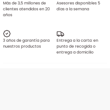
Más de 3,5 millones de
Asesores disponibles 5
clientes atendidos en 20
días a la semana
años
3 años de garantía para
Entrega a la carta: en
nuestros productos
punto de recogida o
entrega a domicilio