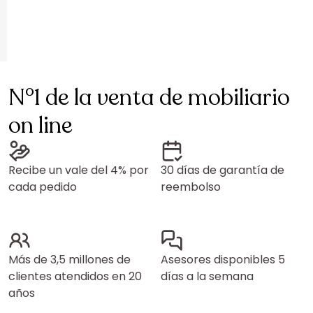
N°1 de la venta de mobiliario
on line
Recibe un vale del 4% por
30 días de garantía de
cada pedido
reembolso
Más de 3,5 millones de
Asesores disponibles 5
clientes atendidos en 20
días a la semana
años