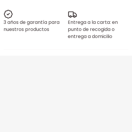
3 años de garantía para
Entrega a la carta: en
nuestros productos
punto de recogida o
entrega a domicilio