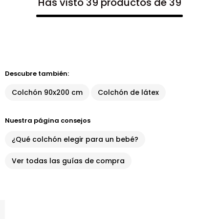
Has visto 39 productos de 39
Descubre también:
Colchón 90x200 cm
Colchón de látex
Nuestra página consejos
¿Qué colchón elegir para un bebé?
Ver todas las guías de compra