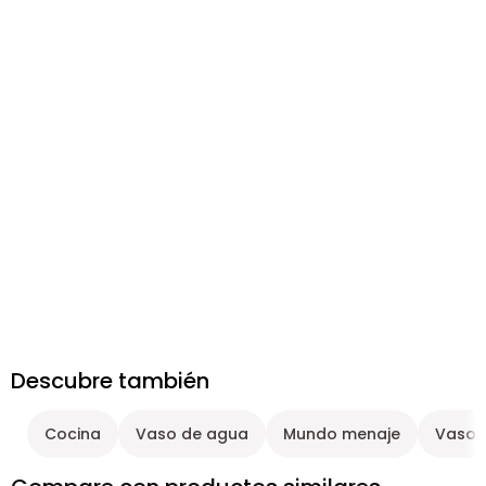
Descubre también
Cocina
Vaso de agua
Mundo menaje
Vaso