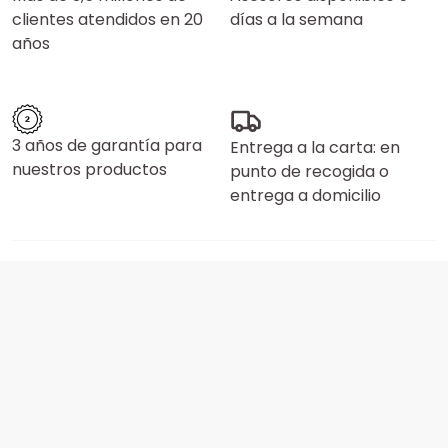
clientes atendidos en 20
días a la semana
años
3 años de garantía para
Entrega a la carta: en
nuestros productos
punto de recogida o
entrega a domicilio