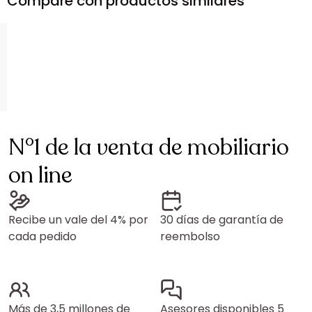
Compare con productos similares
N°1 de la venta de mobiliario
on line
Recibe un vale del 4% por
30 días de garantía de
cada pedido
reembolso
Más de 3,5 millones de
Asesores disponibles 5