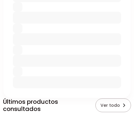
Últimos productos
Ver todo
consultados