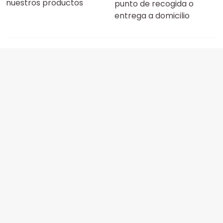
nuestros productos
punto de recogida o
entrega a domicilio