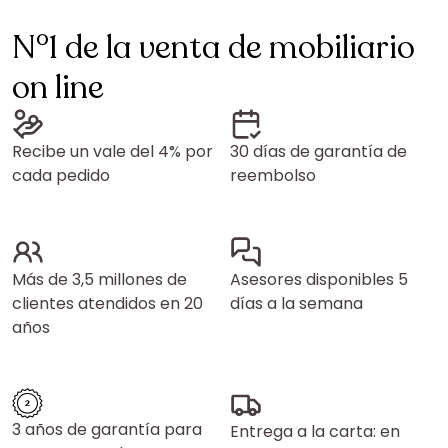
N°1 de la venta de mobiliario
on line
Recibe un vale del 4% por
30 días de garantía de
cada pedido
reembolso
Más de 3,5 millones de
Asesores disponibles 5
clientes atendidos en 20
días a la semana
años
3 años de garantía para
Entrega a la carta: en