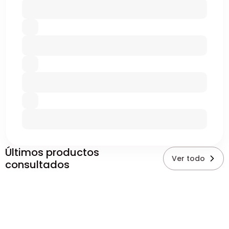
Últimos productos
Ver todo
consultados