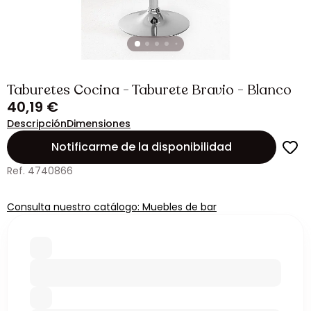
Taburetes Cocina - Taburete Bravio - Blanco
40,19 €
Descripción
Dimensiones
Notificarme de la disponibilidad
Ref. 4740866
Consulta nuestro catálogo: Muebles de bar