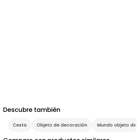
Descubre también
Cesta
Objeto de decoración
Mundo objeto dec