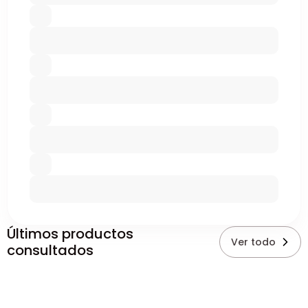
Últimos productos
Ver todo
consultados