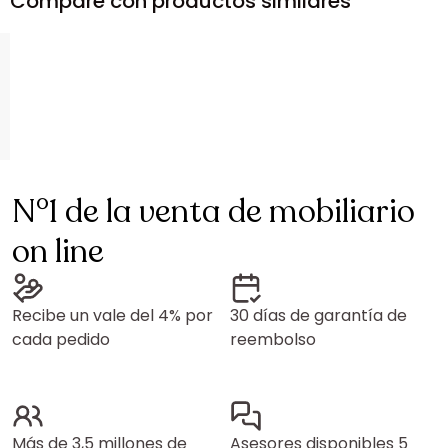
Compare con productos similares
N°1 de la venta de mobiliario
on line
Recibe un vale del 4% por
30 días de garantía de
cada pedido
reembolso
Más de 3,5 millones de
Asesores disponibles 5