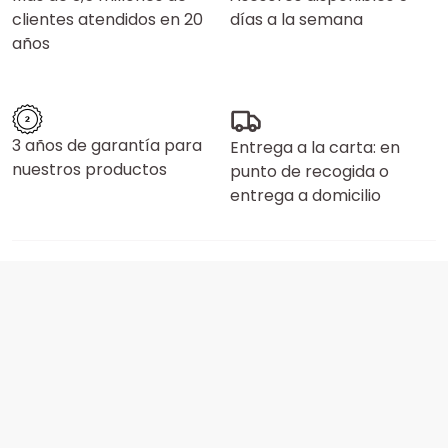
clientes atendidos en 20
días a la semana
años
3 años de garantía para
Entrega a la carta: en
nuestros productos
punto de recogida o
entrega a domicilio