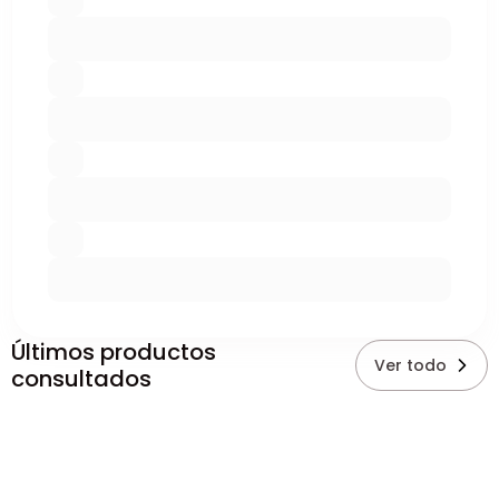
Últimos productos
Ver todo
consultados