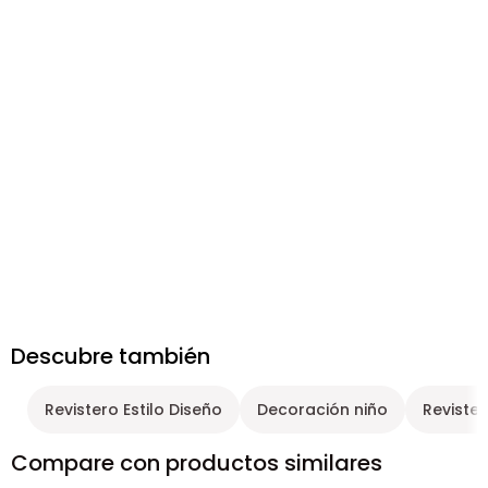
Descubre también
Revistero Estilo Diseño
Decoración niño
Reviste
Compare con productos similares