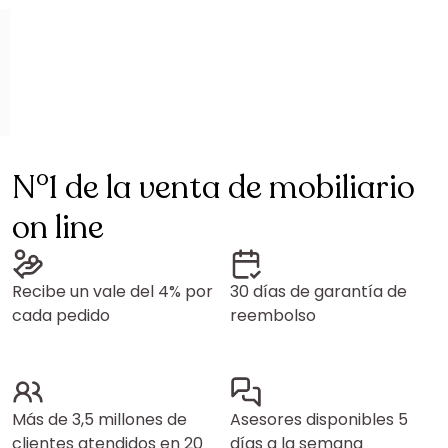
N°1 de la venta de mobiliario
on line
Recibe un vale del 4% por
30 días de garantía de
cada pedido
reembolso
Más de 3,5 millones de
Asesores disponibles 5
clientes atendidos en 20
días a la semana