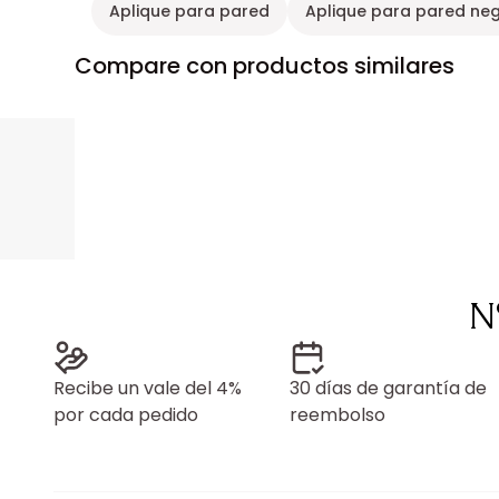
Aplique para pared
Aplique para pared ne
Compare con productos similares
N
Recibe un vale del 4%
30 días de garantía de
por cada pedido
reembolso