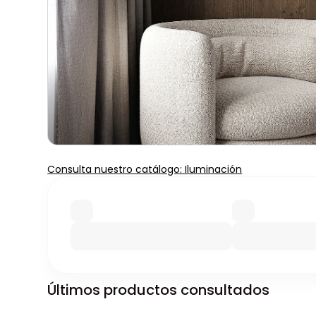
Consulta nuestro catálogo: Iluminación
Últimos productos consultados