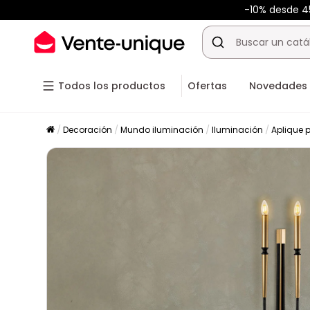
-10% desde 
Todos los productos
Ofertas
Novedades
Decoración
Mundo iluminación
Iluminación
Aplique 