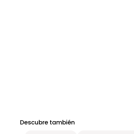
Descubre también