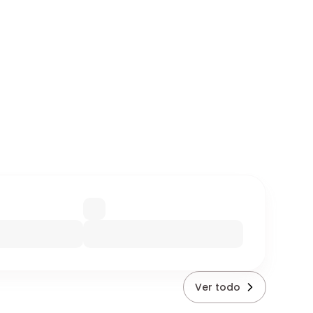
Ver todo