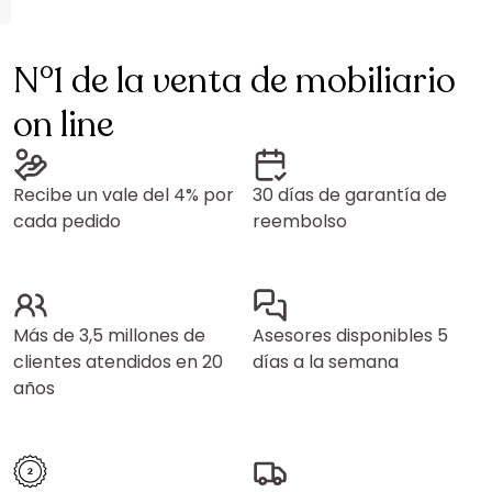
N°1 de la venta de mobiliario
on line
Recibe un vale del 4% por
30 días de garantía de
cada pedido
reembolso
Más de 3,5 millones de
Asesores disponibles 5
clientes atendidos en 20
días a la semana
años