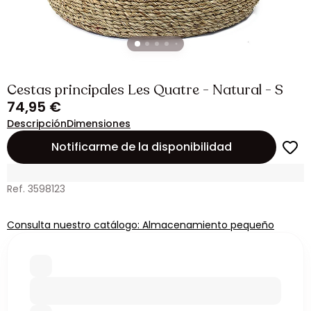
Cestas principales Les Quatre - Natural - S
74,95 €
Descripción
Dimensiones
Notificarme de la disponibilidad
Ref. 3598123
Consulta nuestro catálogo: Almacenamiento pequeño