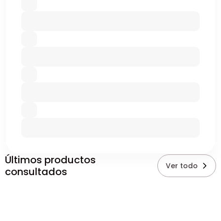
Últimos productos
Ver todo
consultados