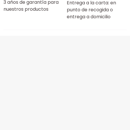
3 años de garantía para
Entrega a la carta: en
nuestros productos
punto de recogida o
entrega a domicilio