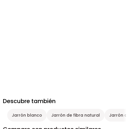
Descubre también
Jarrón blanco
Jarrón de fibra natural
Jarrón az