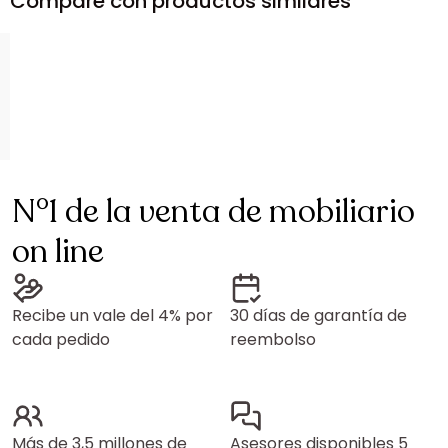
Compare con productos similares
N°1 de la venta de mobiliario
on line
Recibe un vale del 4% por
30 días de garantía de
cada pedido
reembolso
Más de 3,5 millones de
Asesores disponibles 5