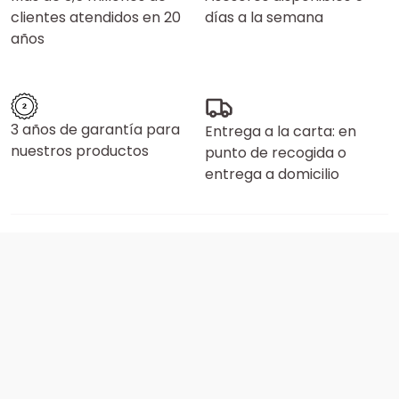
clientes atendidos en 20
días a la semana
años
3 años de garantía para
Entrega a la carta: en
nuestros productos
punto de recogida o
entrega a domicilio