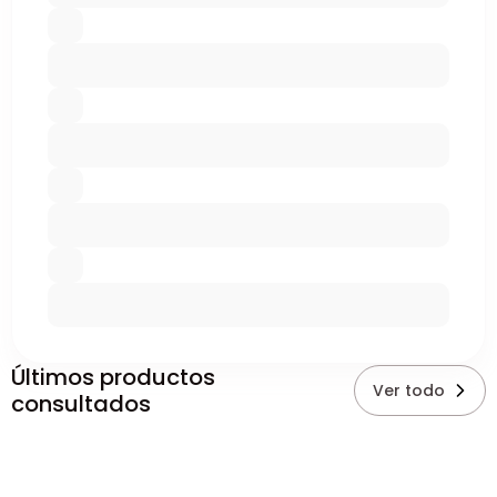
Últimos productos
Ver todo
consultados