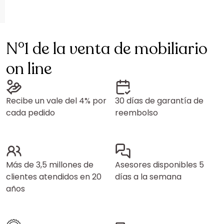
N°1 de la venta de mobiliario
on line
Recibe un vale del 4% por
30 días de garantía de
cada pedido
reembolso
Más de 3,5 millones de
Asesores disponibles 5
clientes atendidos en 20
días a la semana
años