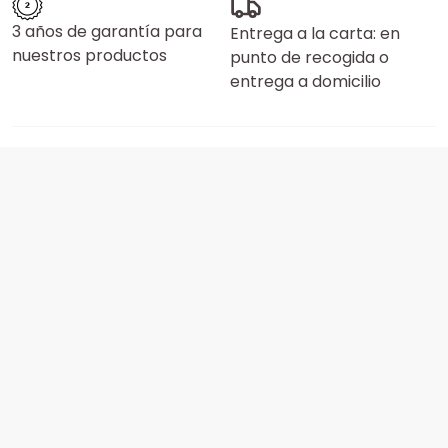
3 años de garantía para
Entrega a la carta: en
nuestros productos
punto de recogida o
entrega a domicilio