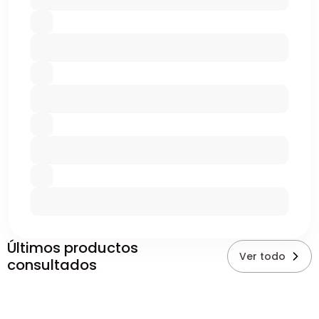
Últimos productos
Ver todo
consultados