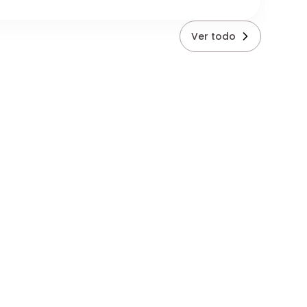
Ver todo