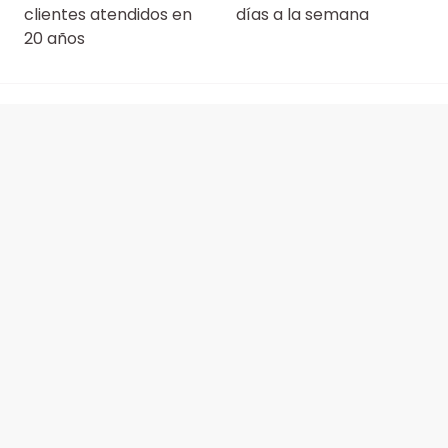
clientes atendidos en
días a la semana
20 años