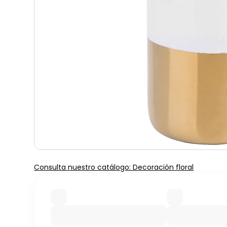
Consulta nuestro catálogo: Decoración floral