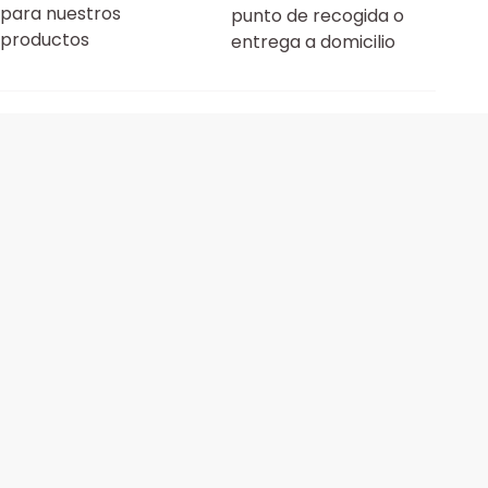
para nuestros
punto de recogida o
productos
entrega a domicilio