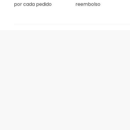
por cada pedido
reembolso