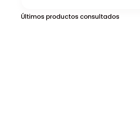
Últimos productos consultados