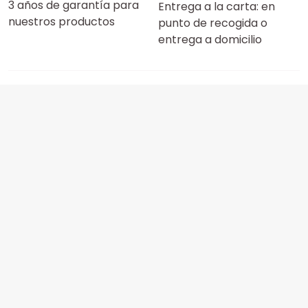
3 años de garantía para
Entrega a la carta: en
nuestros productos
punto de recogida o
entrega a domicilio