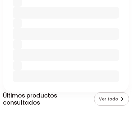
Últimos productos
Ver todo
consultados