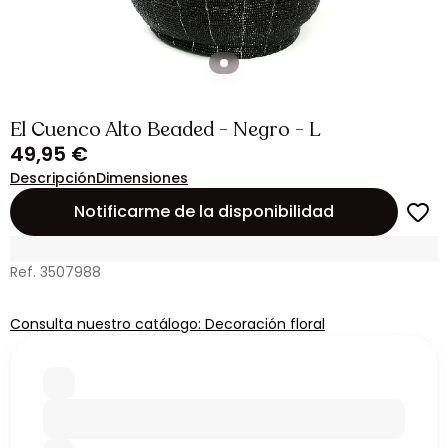
El Cuenco Alto Beaded - Negro - L
49,95 €
Descripción
Dimensiones
Notificarme de la disponibilidad
Ref. 3507988
Consulta nuestro catálogo: Decoración floral