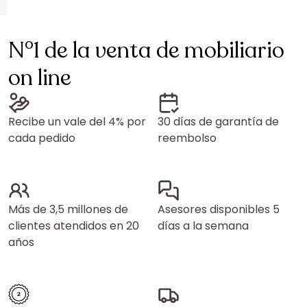
N°1 de la venta de mobiliario
on line
Recibe un vale del 4% por
30 días de garantía de
cada pedido
reembolso
Más de 3,5 millones de
Asesores disponibles 5
clientes atendidos en 20
días a la semana
años