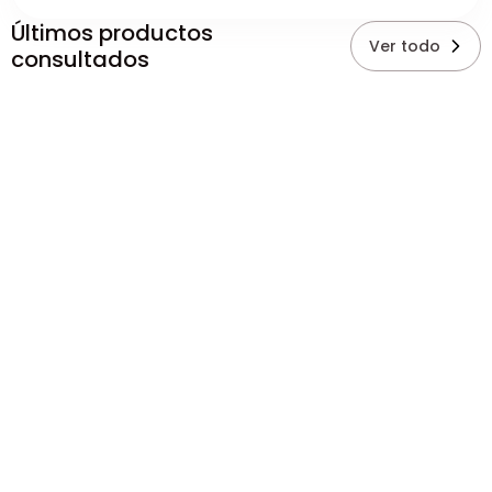
Últimos productos
Ver todo
consultados