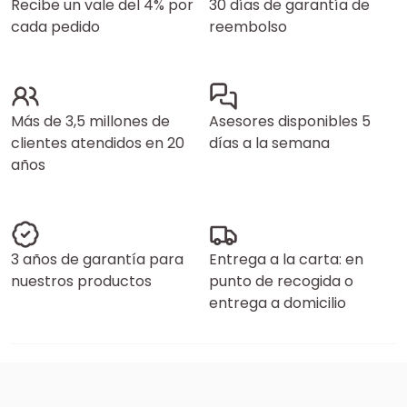
Recibe un vale del 4% por
30 días de garantía de
cada pedido
reembolso
Más de 3,5 millones de
Asesores disponibles 5
clientes atendidos en 20
días a la semana
años
3 años de garantía para
Entrega a la carta: en
nuestros productos
punto de recogida o
entrega a domicilio