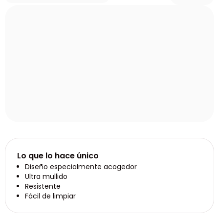
Lo que lo hace único
Diseño especialmente acogedor
Ultra mullido
Resistente
Fácil de limpiar