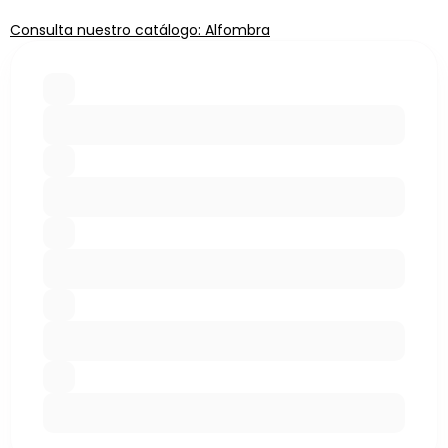
Consulta nuestro catálogo: Alfombra