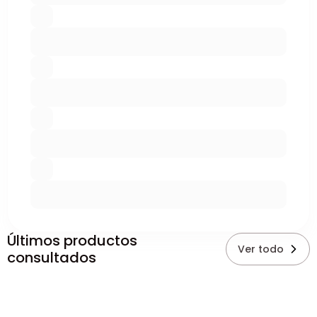
Últimos productos
Ver todo
consultados