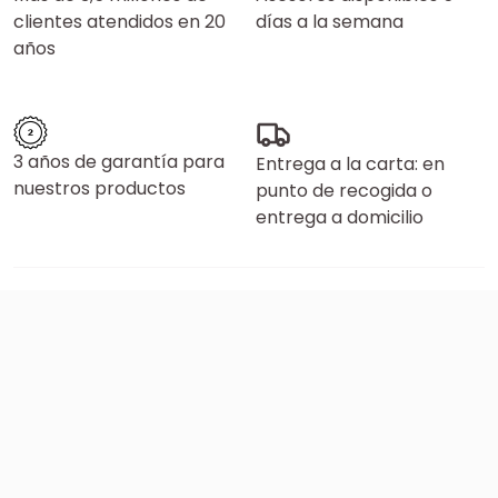
clientes atendidos en 20
días a la semana
años
3 años de garantía para
Entrega a la carta: en
nuestros productos
punto de recogida o
entrega a domicilio