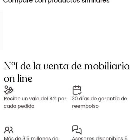
Compare con productos similares
N°1 de la venta de mobiliario
on line
Recibe un vale del 4% por
30 días de garantía de
cada pedido
reembolso
Más de 3,5 millones de
Asesores disponibles 5