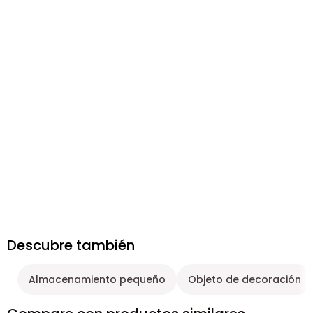
Descubre también
Almacenamiento pequeño
Objeto de decoración