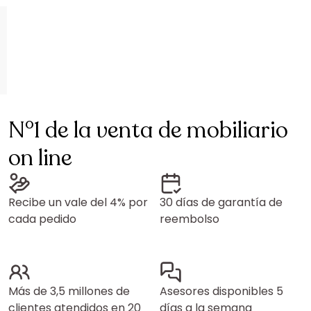
N°1 de la venta de mobiliario
on line
Recibe un vale del 4% por
30 días de garantía de
cada pedido
reembolso
Más de 3,5 millones de
Asesores disponibles 5
clientes atendidos en 20
días a la semana