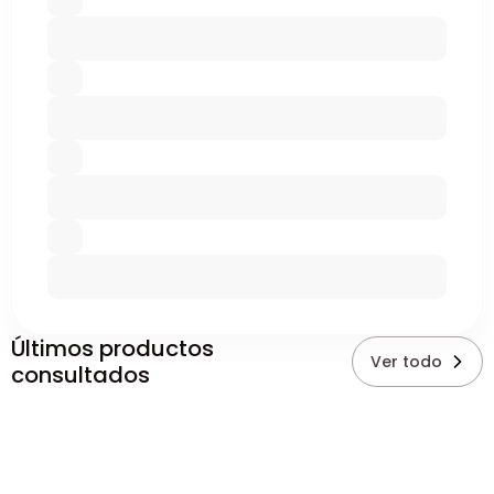
Últimos productos
Ver todo
consultados