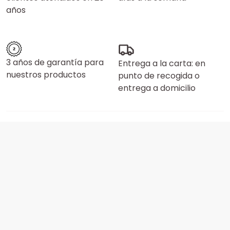
años
3 años de garantía para
Entrega a la carta: en
nuestros productos
punto de recogida o
entrega a domicilio