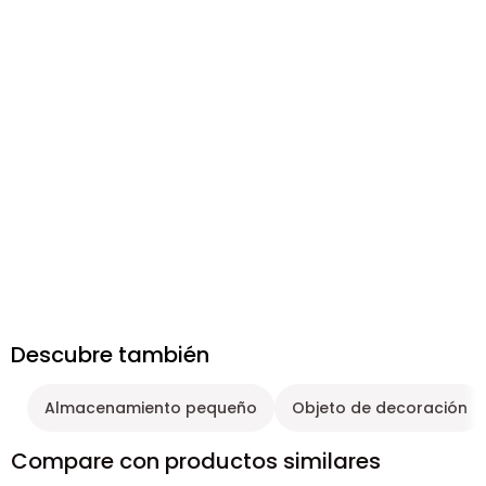
Descubre también
Almacenamiento pequeño
Objeto de decoración
Compare con productos similares