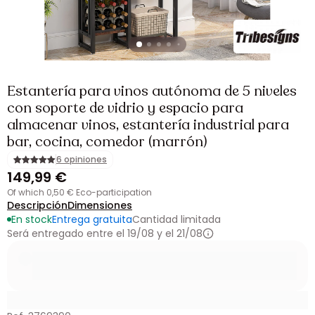
Estantería para vinos autónoma de 5 niveles
con soporte de vidrio y espacio para
almacenar vinos, estantería industrial para
bar, cocina, comedor (marrón)
6 opiniones
149,99 €
of which 0,50 € Eco-participation
Descripción
Dimensiones
En stock
Entrega gratuita
Cantidad limitada
Será entregado entre el 19/08 y el 21/08