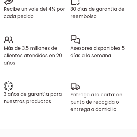
Recibe un vale del 4% por
30 días de garantía de
cada pedido
reembolso
Más de 3,5 millones de
Asesores disponibles 5
clientes atendidos en 20
días a la semana
años
3 años de garantía para
Entrega a la carta: en
nuestros productos
punto de recogida o
entrega a domicilio