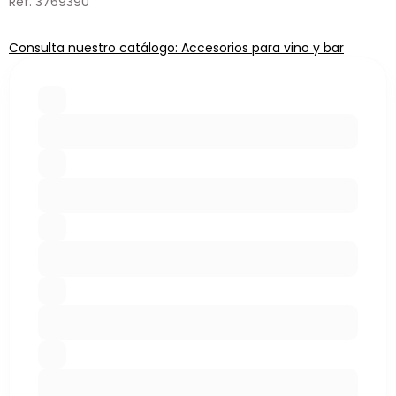
Ref. 3769390
Consulta nuestro catálogo: Accesorios para vino y bar