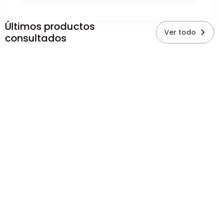
Últimos productos
Ver todo
consultados