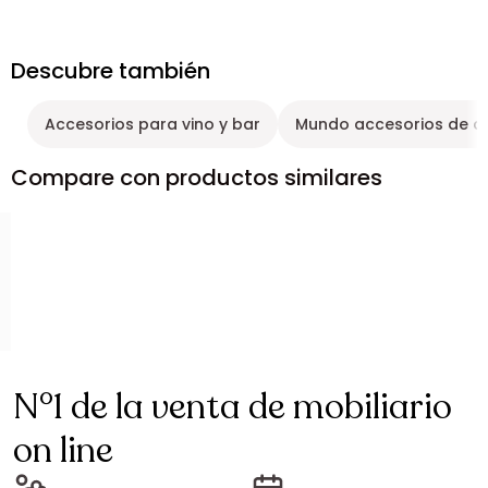
Descubre también
Accesorios para vino y bar
Mundo accesorios de c
Compare con productos similares
N°1 de la venta de mobiliario
on line