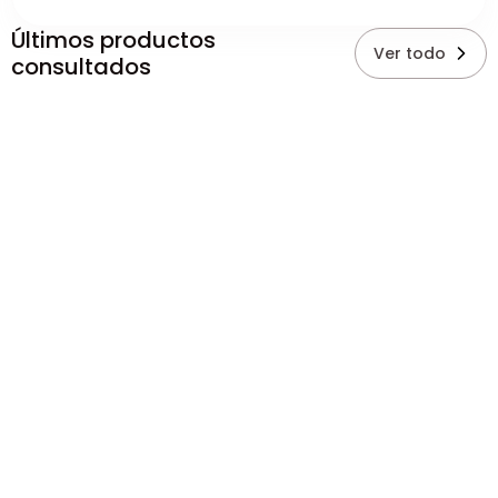
Últimos productos
Ver todo
consultados