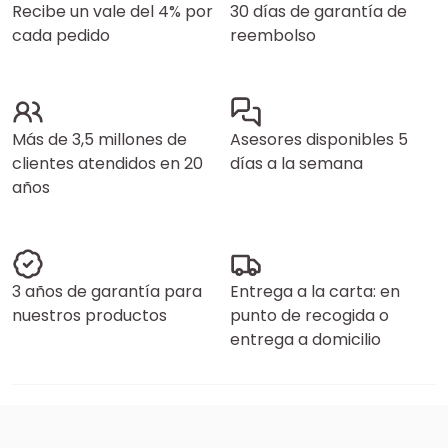
Recibe un vale del 4% por
30 días de garantía de
cada pedido
reembolso
Más de 3,5 millones de
Asesores disponibles 5
clientes atendidos en 20
días a la semana
años
3 años de garantía para
Entrega a la carta: en
nuestros productos
punto de recogida o
entrega a domicilio