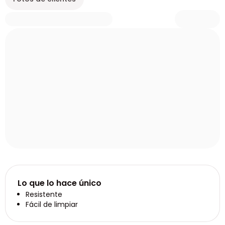
Lo que lo hace único
Resistente
Fácil de limpiar