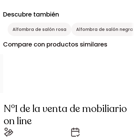
Descubre también
Alfombra de salón rosa
Alfombra de salón negra
Compare con productos similares
N°1 de la venta de mobiliario
on line