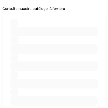
Consulta nuestro catálogo: Alfombra