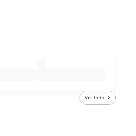
Ver todo