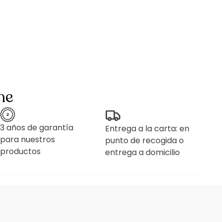
ne
3 años de garantía
Entrega a la carta: en
para nuestros
punto de recogida o
productos
entrega a domicilio