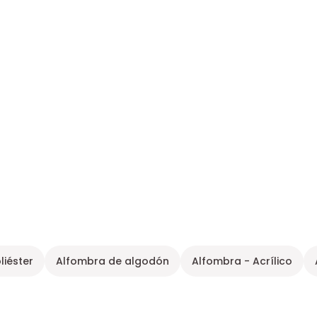
liéster
Alfombra de algodón
Alfombra - Acrílico