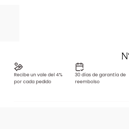
N
Recibe un vale del 4%
30 días de garantía de
por cada pedido
reembolso