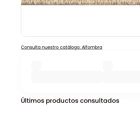
Consulta nuestro catálogo: Alfombra
Últimos productos consultados