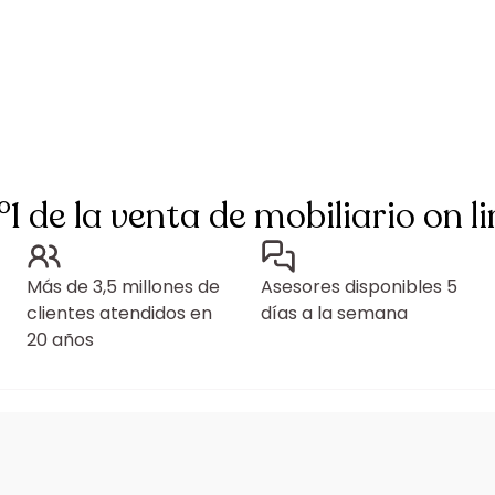
°1 de la venta de mobiliario on li
Más de 3,5 millones de
Asesores disponibles 5
clientes atendidos en
días a la semana
20 años