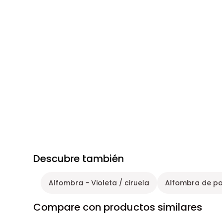
Descubre también
Alfombra - Violeta / ciruela
Alfombra de po
Compare con productos similares