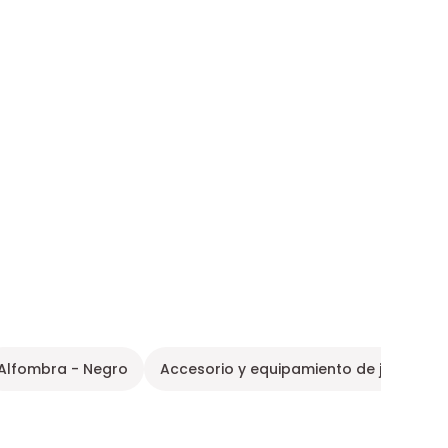
Alfombra - Negro
Accesorio y equipamiento de jardín