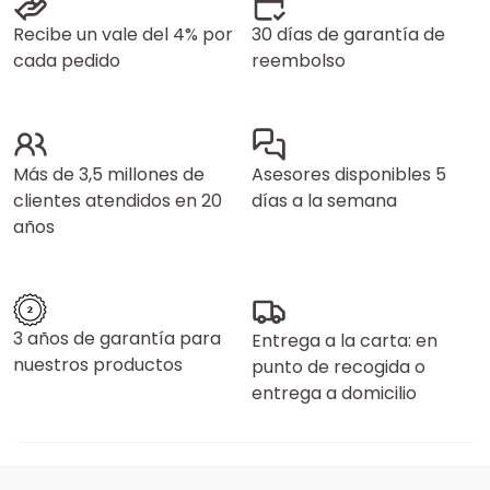
Recibe un vale del 4% por
30 días de garantía de
cada pedido
reembolso
Más de 3,5 millones de
Asesores disponibles 5
clientes atendidos en 20
días a la semana
años
3 años de garantía para
Entrega a la carta: en
nuestros productos
punto de recogida o
entrega a domicilio