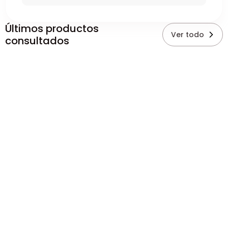
Últimos productos
Ver todo
consultados