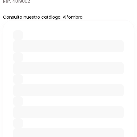
Ref. 4019002
Consulta nuestro catálogo: Alfombra