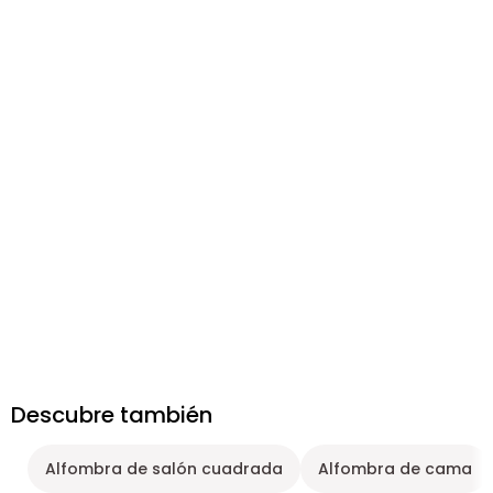
Descubre también
Alfombra de salón cuadrada
Alfombra de cama