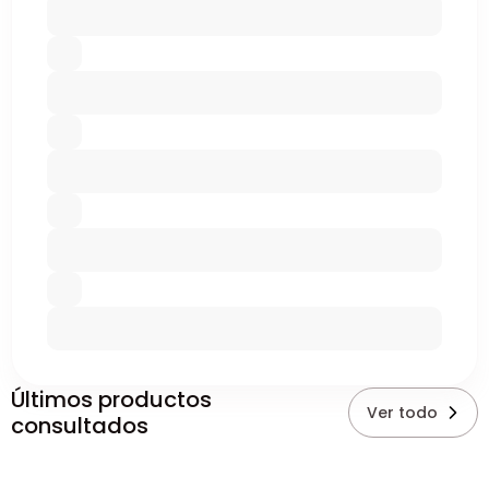
Últimos productos
Ver todo
consultados