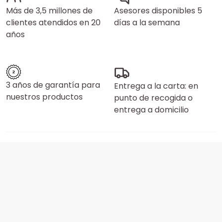
Más de 3,5 millones de
Asesores disponibles 5
clientes atendidos en 20
días a la semana
años
3 años de garantía para
Entrega a la carta: en
nuestros productos
punto de recogida o
entrega a domicilio