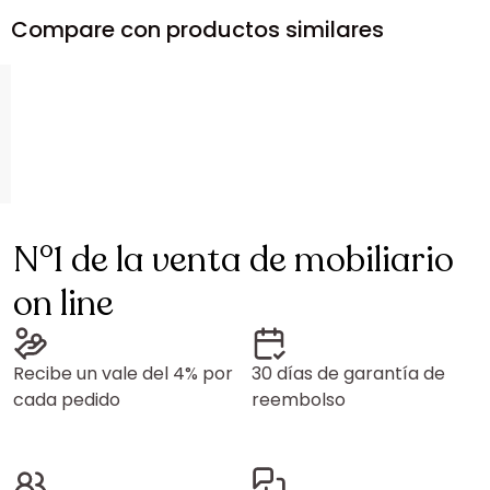
Compare con productos similares
N°1 de la venta de mobiliario
on line
Recibe un vale del 4% por
30 días de garantía de
cada pedido
reembolso