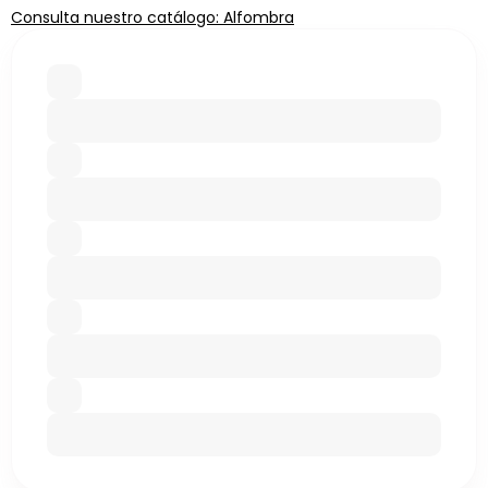
Consulta nuestro catálogo: Alfombra