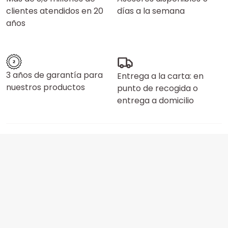
clientes atendidos en 20
días a la semana
años
3 años de garantía para
Entrega a la carta: en
nuestros productos
punto de recogida o
entrega a domicilio