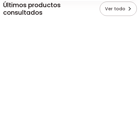
Últimos productos
Ver todo
consultados