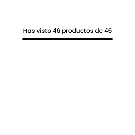
Has visto 46 productos de 46