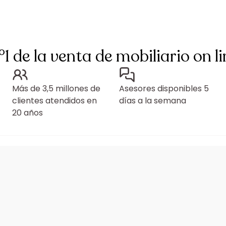
°1 de la venta de mobiliario on li
Más de 3,5 millones de
Asesores disponibles 5
clientes atendidos en
días a la semana
20 años