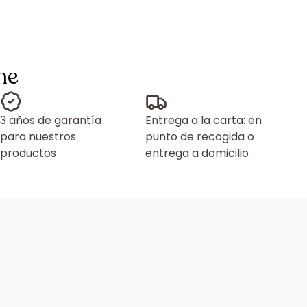
ne
3 años de garantía
Entrega a la carta: en
para nuestros
punto de recogida o
productos
entrega a domicilio