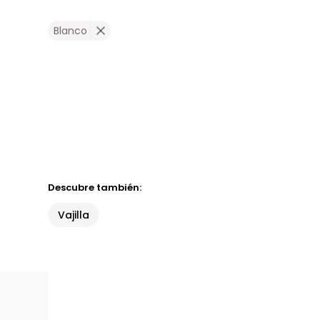
Blanco
Descubre también:
Vajilla