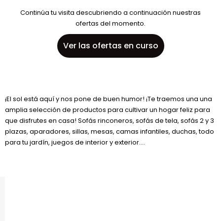
Continúa tu visita descubriendo a continuación nuestras
ofertas del momento.
Ver las ofertas en curso
¡El sol está aquí y nos pone de buen humor! ¡Te traemos una una
amplia selección de productos para cultivar un hogar feliz para
que disfrutes en casa! Sofás rinconeros, sofás de tela, sofás 2 y 3
plazas, aparadores, sillas, mesas, camas infantiles, duchas, todo
para tu jardín, juegos de interior y exterior....