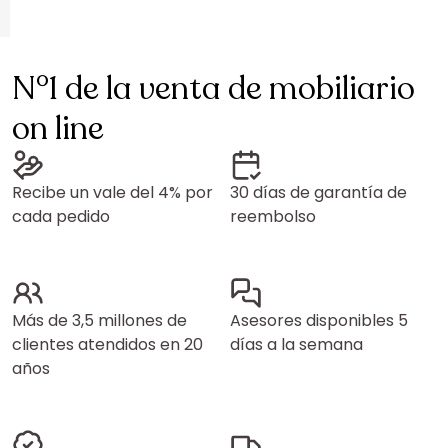
N°1 de la venta de mobiliario
on line
Recibe un vale del 4% por
30 días de garantía de
cada pedido
reembolso
Más de 3,5 millones de
Asesores disponibles 5
clientes atendidos en 20
días a la semana
años