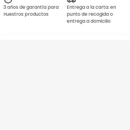
3 años de garantía para
Entrega a la carta: en
nuestros productos
punto de recogida o
entrega a domicilio