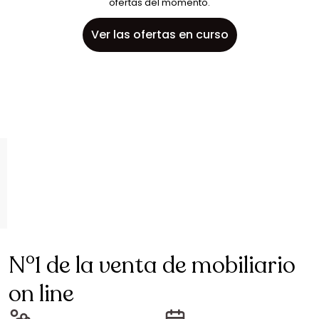
ofertas del momento.
Ver las ofertas en curso
N°1 de la venta de mobiliario
on line