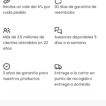
Recibe un vale del 4% por
30 días de garantía de
cada pedido
reembolso
Más de 3,5 millones de
Asesores disponibles 5
clientes atendidos en 20
días a la semana
años
3 años de garantía para
Entrega a la carta: en
nuestros productos
punto de recogida o
entrega a domicilio