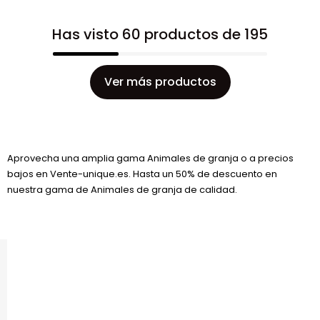
Has visto 60 productos de 195
Ver más productos
Aprovecha una amplia gama Animales de granja o a precios
bajos en Vente-unique.es. Hasta un 50% de descuento en
nuestra gama de Animales de granja de calidad.