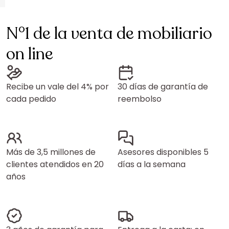
N°1 de la venta de mobiliario
on line
Recibe un vale del 4% por
30 días de garantía de
cada pedido
reembolso
Más de 3,5 millones de
Asesores disponibles 5
clientes atendidos en 20
días a la semana
años