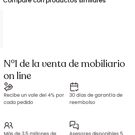
Compare con productos similares
N°1 de la venta de mobiliario
on line
Recibe un vale del 4% por
30 días de garantía de
cada pedido
reembolso
Más de 3,5 millones de
Asesores disponibles 5