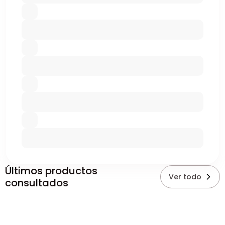
Últimos productos
Ver todo
consultados