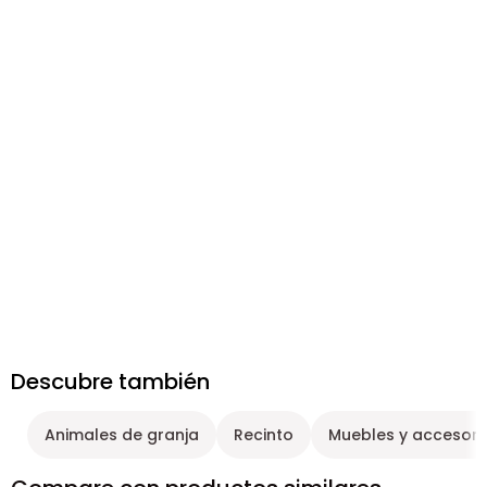
Descubre también
Animales de granja
Recinto
Muebles y accesor