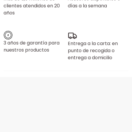
clientes atendidos en 20
días a la semana
años
3 años de garantía para
Entrega a la carta: en
nuestros productos
punto de recogida o
entrega a domicilio