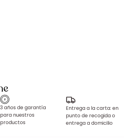
ne
3 años de garantía
Entrega a la carta: en
para nuestros
punto de recogida o
productos
entrega a domicilio