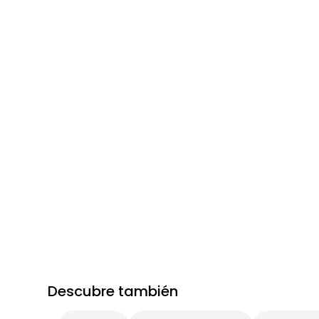
Descubre también