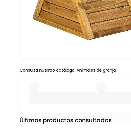
Consulta nuestro catálogo: Animales de granja
Últimos productos consultados