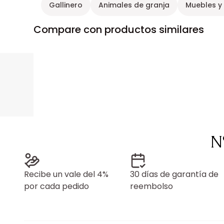
Gallinero
Animales de granja
Muebles y
Compare con productos similares
N
Recibe un vale del 4%
30 días de garantía de
por cada pedido
reembolso