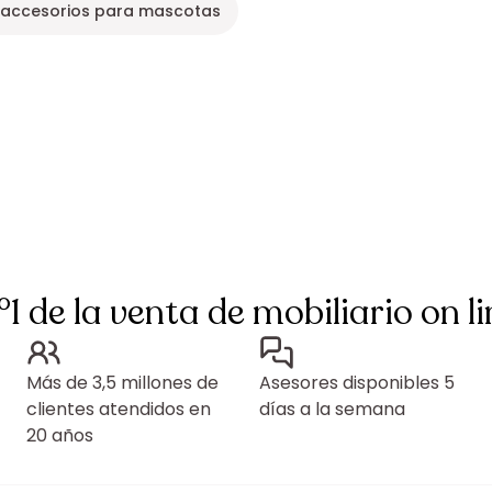
 accesorios para mascotas
°1 de la venta de mobiliario on li
Más de 3,5 millones de
Asesores disponibles 5
clientes atendidos en
días a la semana
20 años