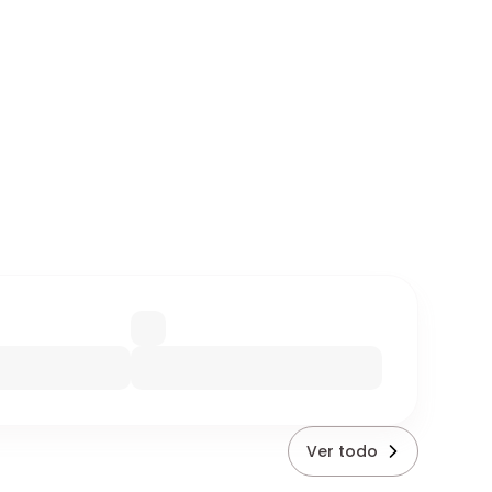
Ver todo