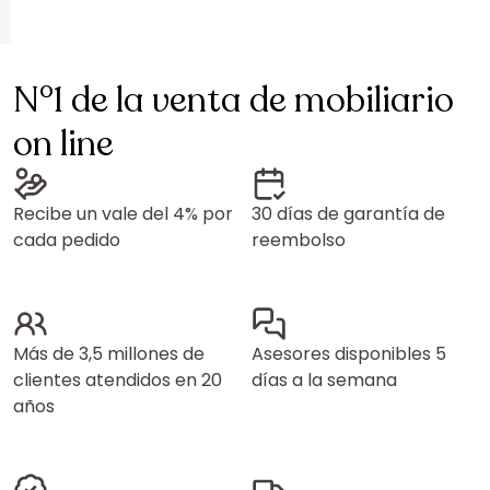
N°1 de la venta de mobiliario
on line
Recibe un vale del 4% por
30 días de garantía de
cada pedido
reembolso
Más de 3,5 millones de
Asesores disponibles 5
clientes atendidos en 20
días a la semana
años