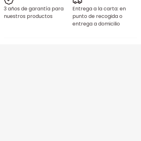
3 años de garantía para
Entrega a la carta: en
nuestros productos
punto de recogida o
entrega a domicilio