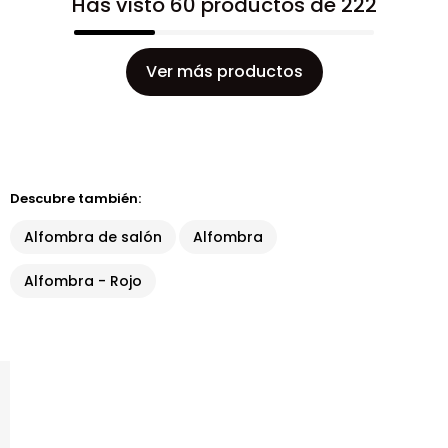
Has visto 60 productos de 222
Ver más productos
Descubre también:
Alfombra de salón
Alfombra
Alfombra - Rojo