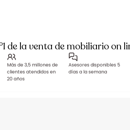
°1 de la venta de mobiliario on li
Más de 3,5 millones de
Asesores disponibles 5
clientes atendidos en
días a la semana
20 años