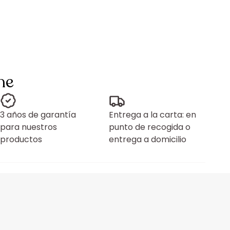
ne
3 años de garantía
Entrega a la carta: en
para nuestros
punto de recogida o
productos
entrega a domicilio