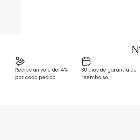
N
Recibe un vale del 4%
30 días de garantía de
por cada pedido
reembolso