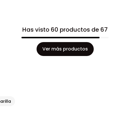
Has visto 60 productos de 67
Ver más productos
rilla