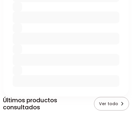
Últimos productos
Ver todo
consultados