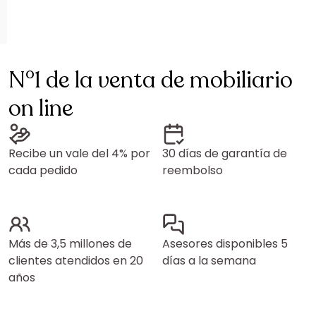
N°1 de la venta de mobiliario
on line
Recibe un vale del 4% por
30 días de garantía de
cada pedido
reembolso
Más de 3,5 millones de
Asesores disponibles 5
clientes atendidos en 20
días a la semana
años