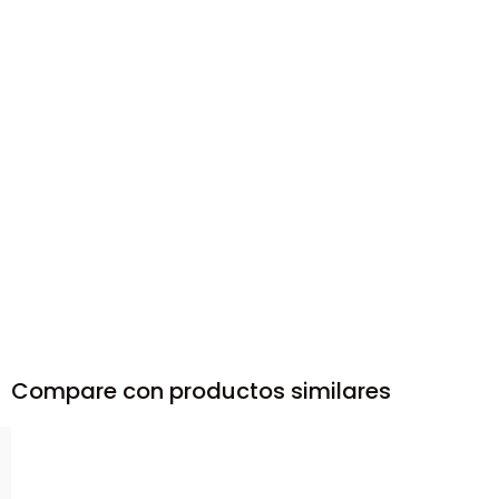
Compare con productos similares