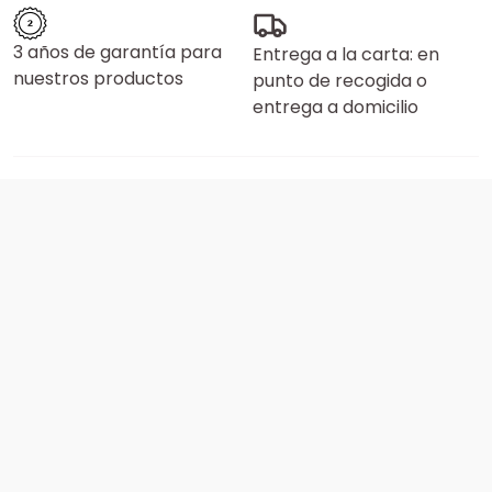
3 años de garantía para
Entrega a la carta: en
nuestros productos
punto de recogida o
entrega a domicilio