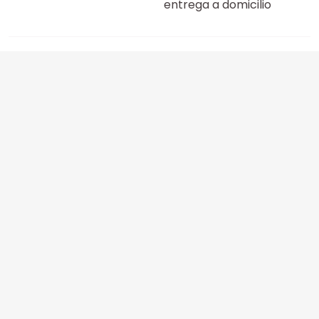
entrega a domicilio