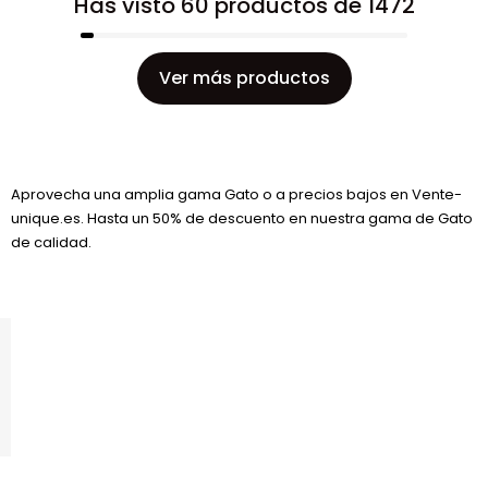
Has visto 60 productos de 1472
Ver más productos
Aprovecha una amplia gama Gato o a precios bajos en Vente-
unique.es. Hasta un 50% de descuento en nuestra gama de Gato
de calidad.