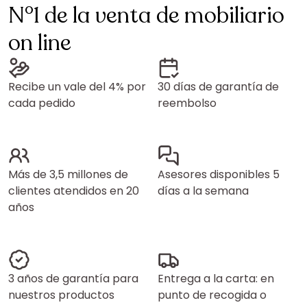
N°1 de la venta de mobiliario
on line
Recibe un vale del 4% por
30 días de garantía de
cada pedido
reembolso
Más de 3,5 millones de
Asesores disponibles 5
clientes atendidos en 20
días a la semana
años
3 años de garantía para
Entrega a la carta: en
nuestros productos
punto de recogida o