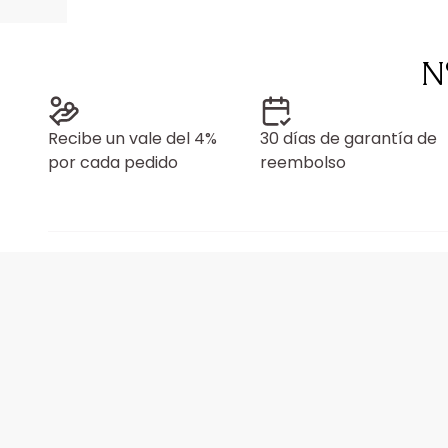
N
Recibe un vale del 4%
30 días de garantía de
por cada pedido
reembolso