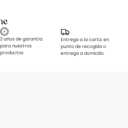
ne
3 años de garantía
Entrega a la carta: en
para nuestros
punto de recogida o
productos
entrega a domicilio