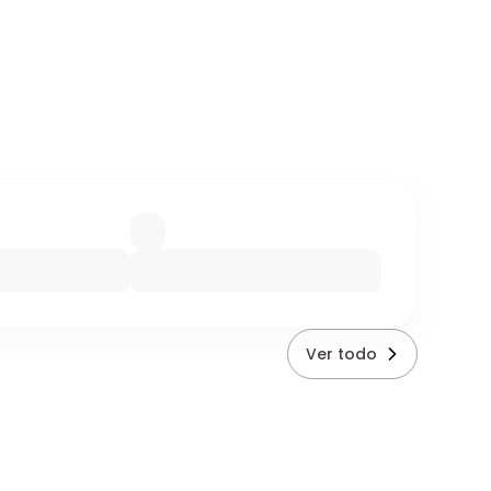
Ver todo