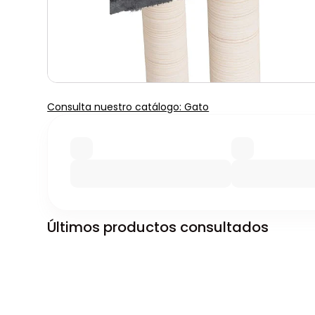
Consulta nuestro catálogo: Gato
Últimos productos consultados