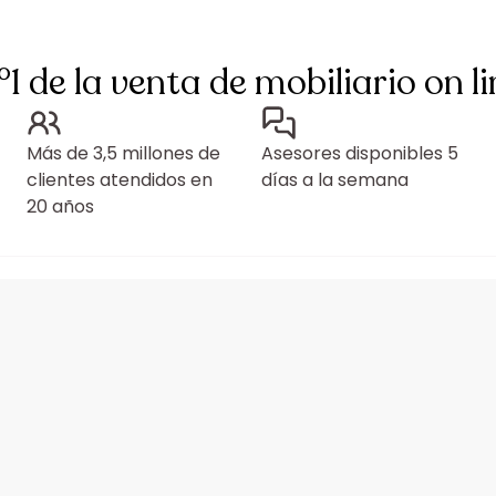
°1 de la venta de mobiliario on li
Más de 3,5 millones de
Asesores disponibles 5
clientes atendidos en
días a la semana
20 años