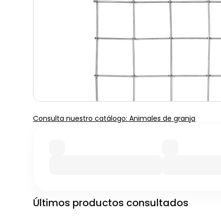
Consulta nuestro catálogo: Animales de granja
Últimos productos consultados