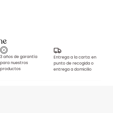
ne
3 años de garantía
Entrega a la carta: en
para nuestros
punto de recogida o
productos
entrega a domicilio