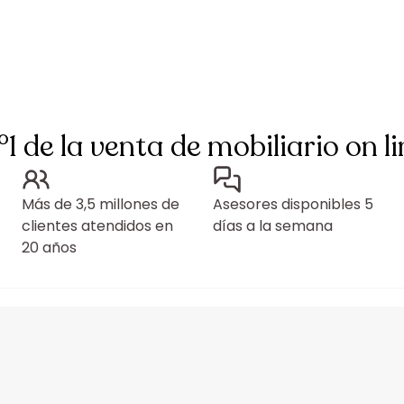
°1 de la venta de mobiliario on li
Más de 3,5 millones de
Asesores disponibles 5
clientes atendidos en
días a la semana
20 años