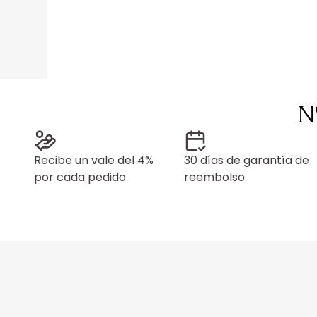
N
Recibe un vale del 4%
30 días de garantía de
por cada pedido
reembolso