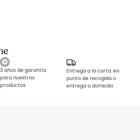
ne
3 años de garantía
Entrega a la carta: en
para nuestros
punto de recogida o
productos
entrega a domicilio