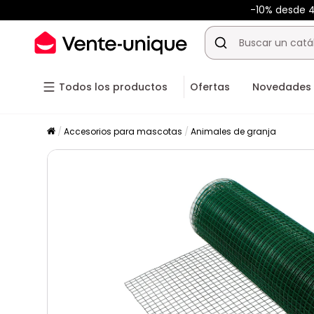
-10% desde 
Todos los productos
Ofertas
Novedades
Accesorios para mascotas
Animales de granja