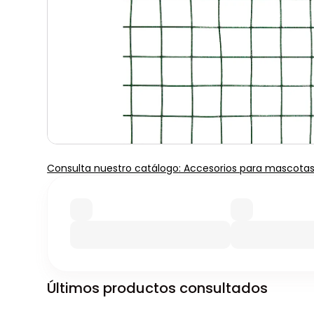
Consulta nuestro catálogo: Accesorios para mascota
Últimos productos consultados