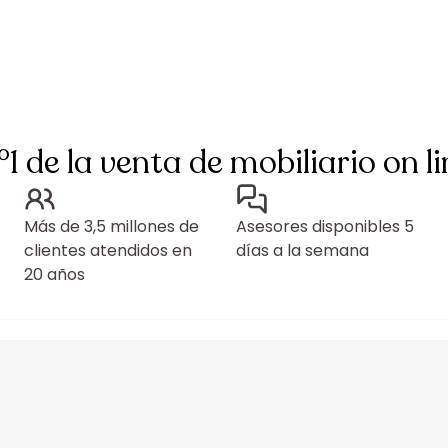
°1 de la venta de mobiliario on li
Más de 3,5 millones de
Asesores disponibles 5
clientes atendidos en
días a la semana
20 años