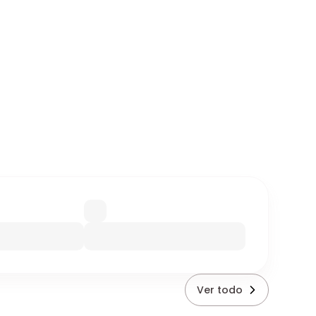
Ver todo