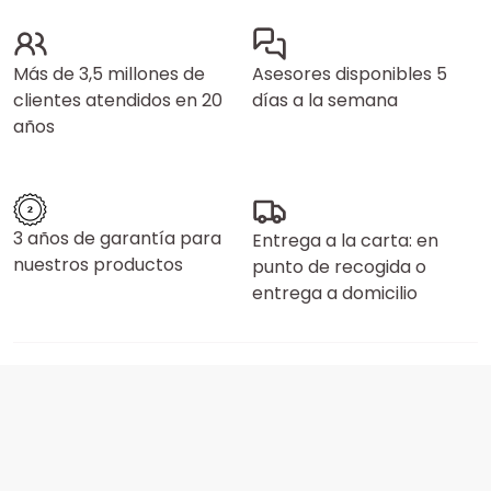
Más de 3,5 millones de
Asesores disponibles 5
clientes atendidos en 20
días a la semana
años
3 años de garantía para
Entrega a la carta: en
nuestros productos
punto de recogida o
entrega a domicilio