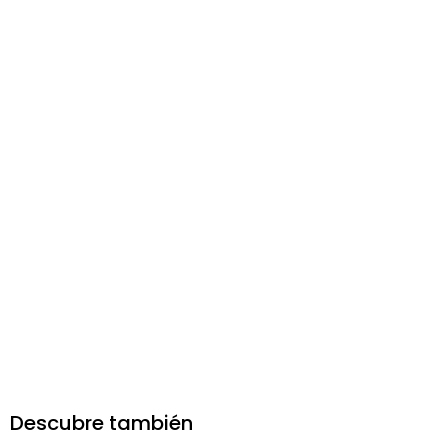
Descubre también