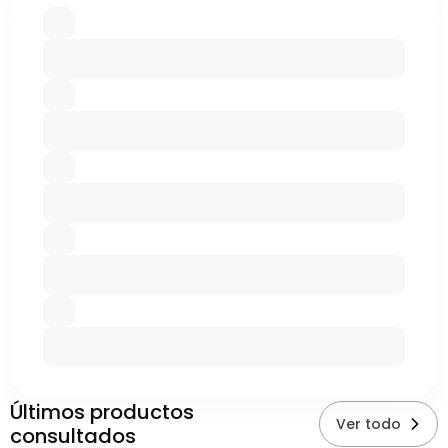
Últimos productos
Ver todo
consultados