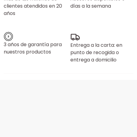
clientes atendidos en 20
días a la semana
años
3 años de garantía para
Entrega a la carta: en
nuestros productos
punto de recogida o
entrega a domicilio