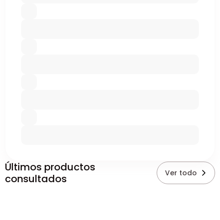
Últimos productos
Ver todo
consultados