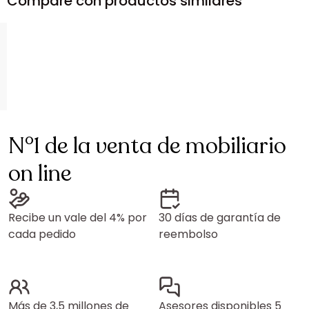
Compare con productos similares
N°1 de la venta de mobiliario
on line
Recibe un vale del 4% por
30 días de garantía de
cada pedido
reembolso
Más de 3,5 millones de
Asesores disponibles 5