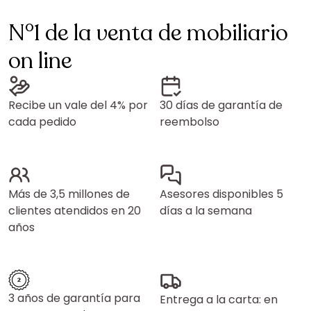
N°1 de la venta de mobiliario
on line
Recibe un vale del 4% por
30 días de garantía de
cada pedido
reembolso
Más de 3,5 millones de
Asesores disponibles 5
clientes atendidos en 20
días a la semana
años
3 años de garantía para
Entrega a la carta: en