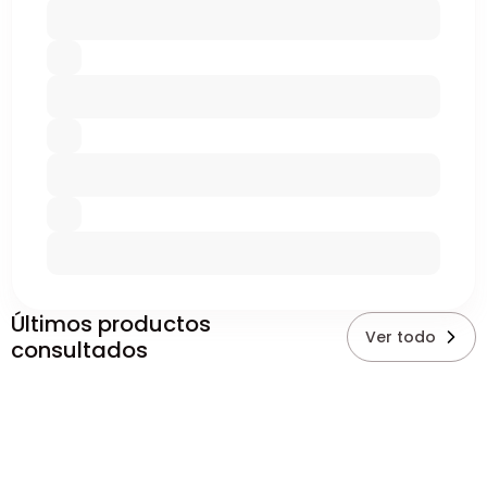
Últimos productos
Ver todo
consultados