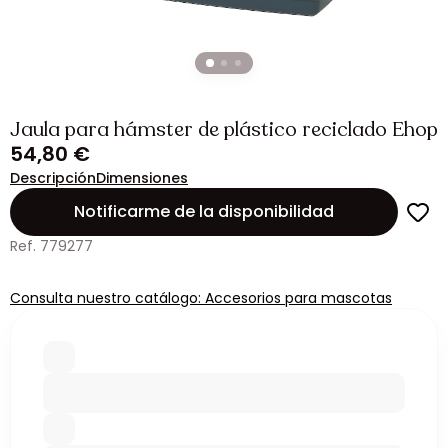
Jaula para hámster de plástico reciclado Ehop
54,80 €
Descripción
Dimensiones
Notificarme de la disponibilidad
Ref. 779277
Consulta nuestro catálogo: Accesorios para mascotas