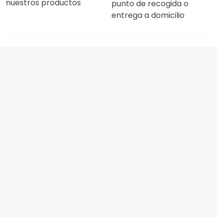
nuestros productos
punto de recogida o
entrega a domicilio