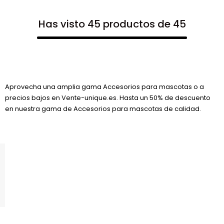
Has visto 45 productos de 45
Aprovecha una amplia gama Accesorios para mascotas o a
precios bajos en Vente-unique.es. Hasta un 50% de descuento
en nuestra gama de Accesorios para mascotas de calidad.