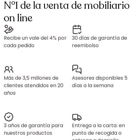
N°1 de la venta de mobiliario
on line
Recibe un vale del 4% por
30 días de garantía de
cada pedido
reembolso
Más de 3,5 millones de
Asesores disponibles 5
clientes atendidos en 20
días a la semana
años
3 años de garantía para
Entrega a la carta: en
nuestros productos
punto de recogida o