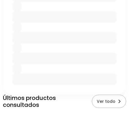
Últimos productos
Ver todo
consultados