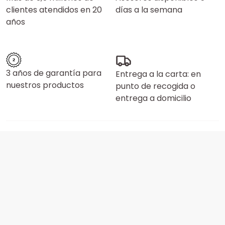
clientes atendidos en 20
días a la semana
años
3 años de garantía para
Entrega a la carta: en
nuestros productos
punto de recogida o
entrega a domicilio