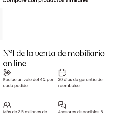
Compare con productos similares
N°1 de la venta de mobiliario
on line
Recibe un vale del 4% por
30 días de garantía de
cada pedido
reembolso
Más de 3,5 millones de
Asesores disponibles 5