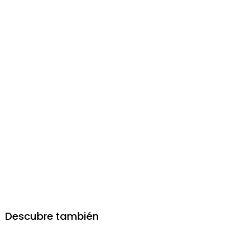
Descubre también