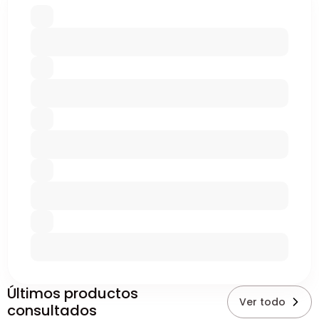
Últimos productos
Ver todo
consultados