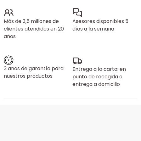
Más de 3,5 millones de
Asesores disponibles 5
clientes atendidos en 20
días a la semana
años
3 años de garantía para
Entrega a la carta: en
nuestros productos
punto de recogida o
entrega a domicilio