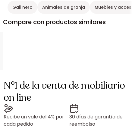
Gallinero
Animales de granja
Muebles y acceso
Compare con productos similares
N°1 de la venta de mobiliario
on line
Recibe un vale del 4% por
30 días de garantía de
cada pedido
reembolso