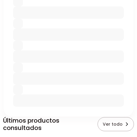
Últimos productos
Ver todo
consultados