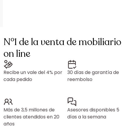
N°1 de la venta de mobiliario
on line
Recibe un vale del 4% por
30 días de garantía de
cada pedido
reembolso
Más de 3,5 millones de
Asesores disponibles 5
clientes atendidos en 20
días a la semana
años