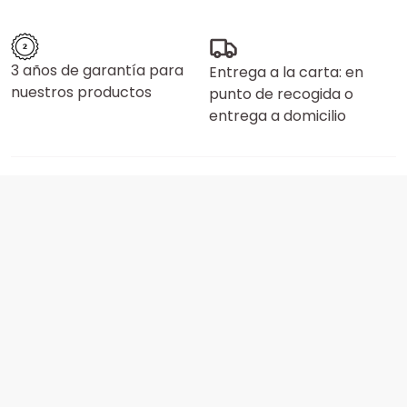
3 años de garantía para
Entrega a la carta: en
nuestros productos
punto de recogida o
entrega a domicilio