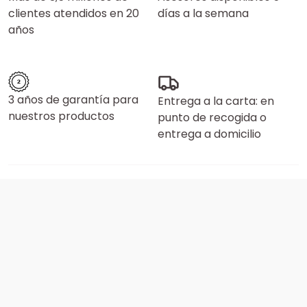
clientes atendidos en 20
días a la semana
años
3 años de garantía para
Entrega a la carta: en
nuestros productos
punto de recogida o
entrega a domicilio