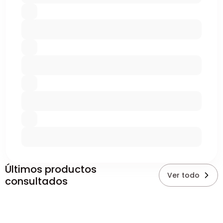
Últimos productos
Ver todo
consultados