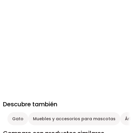
Descubre también
Gato
Muebles y accesorios para mascotas
Árb