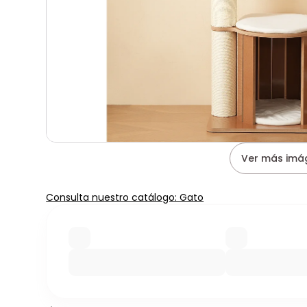
Ver más imá
Consulta nuestro catálogo: Gato