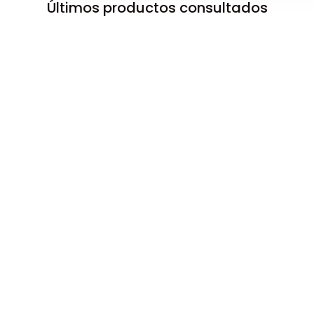
Últimos productos consultados