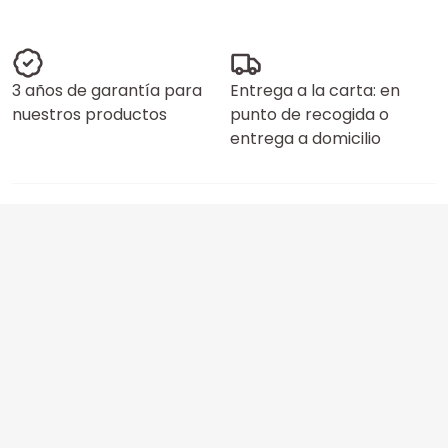
3 años de garantía para
Entrega a la carta: en
nuestros productos
punto de recogida o
entrega a domicilio