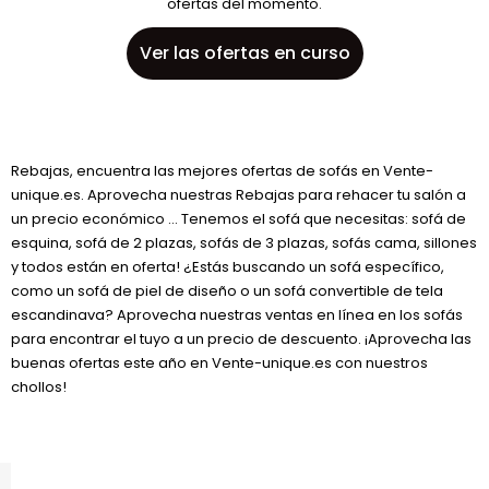
ofertas del momento.
Ver las ofertas en curso
Rebajas, encuentra las mejores ofertas de sofás en Vente-
unique.es. Aprovecha nuestras Rebajas para rehacer tu salón a
un precio económico ... Tenemos el sofá que necesitas: sofá de
esquina, sofá de 2 plazas, sofás de 3 plazas, sofás cama, sillones
y todos están en oferta! ¿Estás buscando un sofá específico,
como un sofá de piel de diseño o un sofá convertible de tela
escandinava? Aprovecha nuestras ventas en línea en los sofás
para encontrar el tuyo a un precio de descuento. ¡Aprovecha las
buenas ofertas este año en Vente-unique.es con nuestros
chollos!