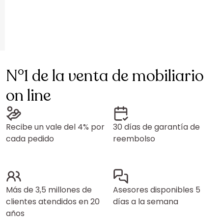
N°1 de la venta de mobiliario
on line
Recibe un vale del 4% por
30 días de garantía de
cada pedido
reembolso
Más de 3,5 millones de
Asesores disponibles 5
clientes atendidos en 20
días a la semana
años