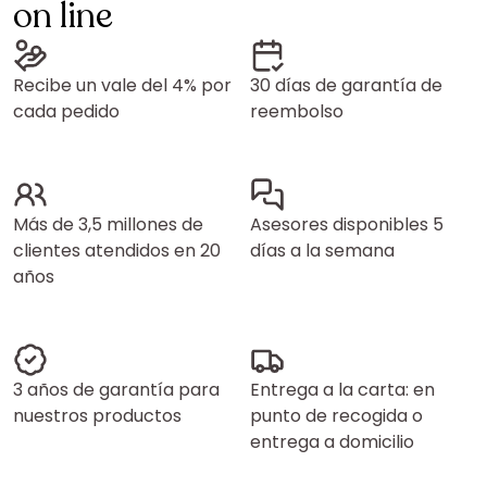
on line
Recibe un vale del 4% por
30 días de garantía de
cada pedido
reembolso
Más de 3,5 millones de
Asesores disponibles 5
clientes atendidos en 20
días a la semana
años
3 años de garantía para
Entrega a la carta: en
nuestros productos
punto de recogida o
entrega a domicilio