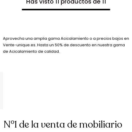
Has visto 11 productos de 11
Aprovecha una amplia gama Acicalamiento o a precios bajos en
Vente-unique.es. Hasta un 50% de descuento en nuestra gama
de Acicalamiento de calidad.
N°1 de la venta de mobiliario