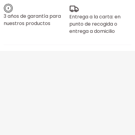
3 años de garantía para
Entrega a la carta: en
nuestros productos
punto de recogida o
entrega a domicilio