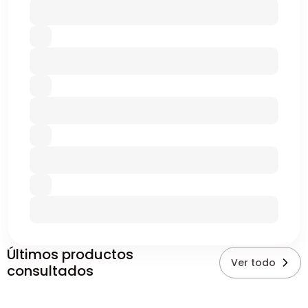
Últimos productos
Ver todo
consultados