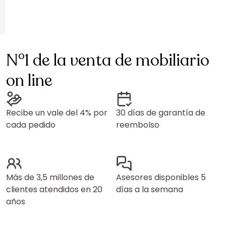
N°1 de la venta de mobiliario
on line
Recibe un vale del 4% por
30 días de garantía de
cada pedido
reembolso
Más de 3,5 millones de
Asesores disponibles 5
clientes atendidos en 20
días a la semana
años