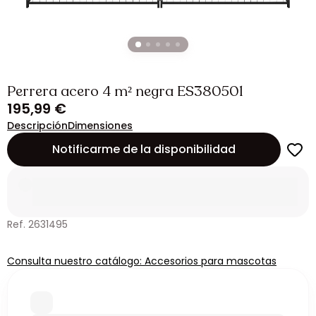
Perrera acero 4 m² negra ES380501
195,99 €
Descripción
Dimensiones
Notificarme de la disponibilidad
Ref. 2631495
Consulta nuestro catálogo: Accesorios para mascotas