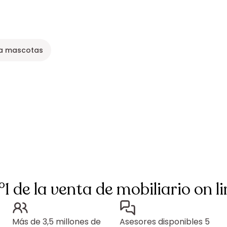
ra mascotas
°1 de la venta de mobiliario on li
Más de 3,5 millones de
Asesores disponibles 5