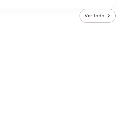
Ver todo