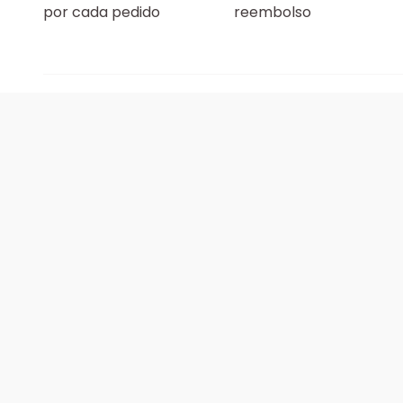
por cada pedido
reembolso