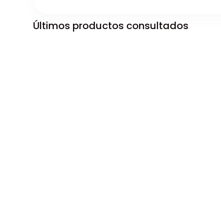
Últimos productos consultados