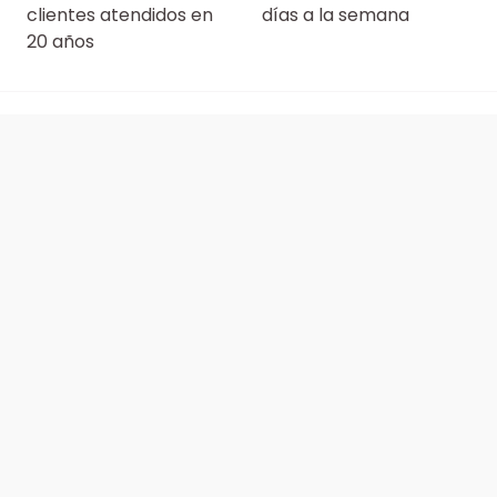
clientes atendidos en
días a la semana
20 años