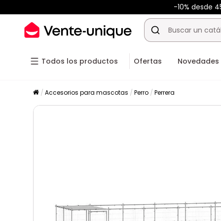
-10% desde 
Todos los productos
Ofertas
Novedades
Accesorios para mascotas
Perro
Perrera