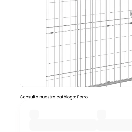
Consulta nuestro catálogo: Perro