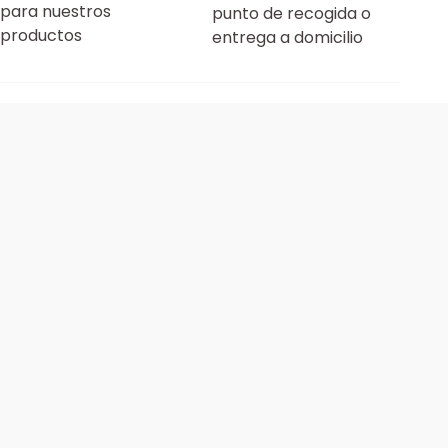
para nuestros
punto de recogida o
productos
entrega a domicilio