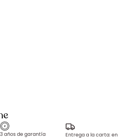
ne
3 años de garantía
Entrega a la carta: en