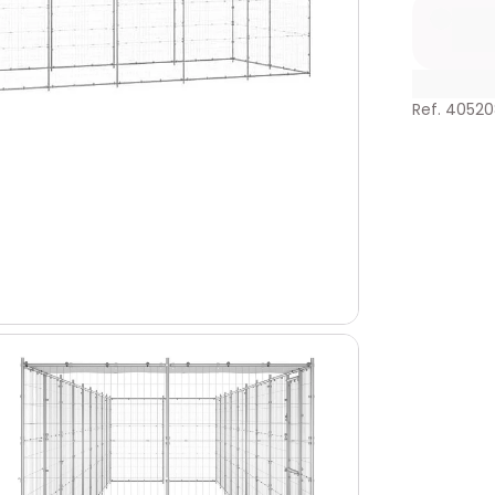
Ref. 4052