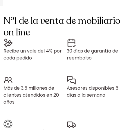
N°1 de la venta de mobiliario
on line
Recibe un vale del 4% por
30 días de garantía de
cada pedido
reembolso
Más de 3,5 millones de
Asesores disponibles 5
clientes atendidos en 20
días a la semana
años