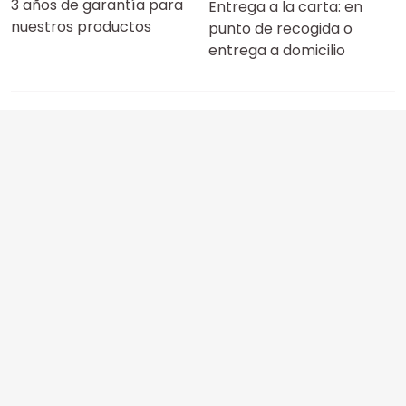
3 años de garantía para
Entrega a la carta: en
nuestros productos
punto de recogida o
entrega a domicilio