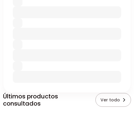
Últimos productos
Ver todo
consultados